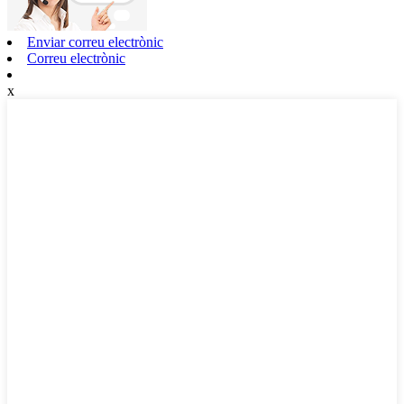
Enviar correu electrònic
Correu electrònic
x