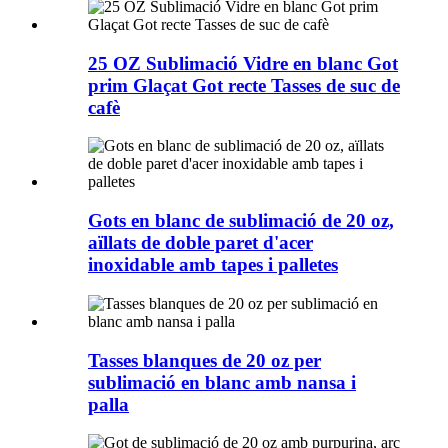
25 OZ Sublimació Vidre en blanc Got
prim Glaçat Got recte Tasses de suc de
cafè
Gots en blanc de sublimació de 20 oz,
aïllats de doble paret d'acer
inoxidable amb tapes i palletes
Tasses blanques de 20 oz per
sublimació en blanc amb nansa i
palla