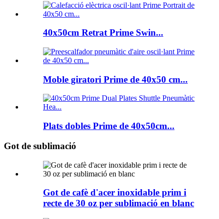
40x50cm Retrat Prime Swin...
Moble giratori Prime de 40x50 cm...
Plats dobles Prime de 40x50cm...
Got de sublimació
Got de cafè d'acer inoxidable prim i
recte de 30 oz per sublimació en blanc