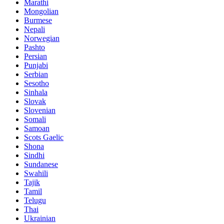
Marathi
Mongolian
Burmese
Nepali
Norwegian
Pashto
Persian
Punjabi
Serbian
Sesotho
Sinhala
Slovak
Slovenian
Somali
Samoan
Scots Gaelic
Shona
Sindhi
Sundanese
Swahili
Tajik
Tamil
Telugu
Thai
Ukrainian