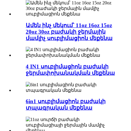
Ամեն ինչ մեկում՝ 11oz 16oz 15oz
20oz 30oz բաժակի ջերմային
մամլիչ սուբլիմացիոն մեքենա
4 IN1 սուբլիմացիոն բաժակի
ջերմափոխանակման մեքենա
6in1 սուբլիմացիոն բաժակի
տպագրական մեքենա