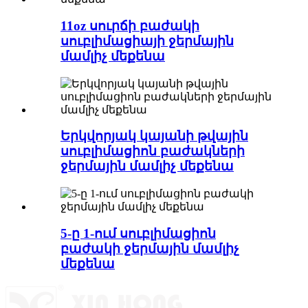
11oz սուրճի բաժակի
սուբլիմացիայի ջերմային
մամլիչ մեքենա
Երկվորյակ կայանի թվային
սուբլիմացիոն բաժակների
ջերմային մամլիչ մեքենա
5-ը 1-ում սուբլիմացիոն
բաժակի ջերմային մամլիչ
մեքենա