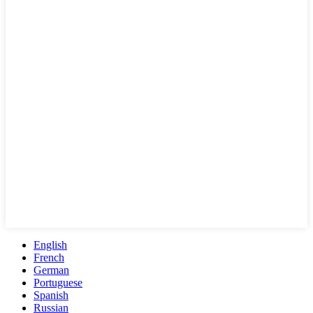
English
French
German
Portuguese
Spanish
Russian