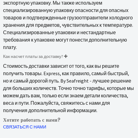
экспортную упаковку. Мы также используем
специализированную упаковку опасности для опасных
товаров и подтвержденные грузоотправители холодного
хранения для предметов, чувствительных к температуре.
Специализированные упаковки и нестандартные
требования к упаковке могут понести дополнительную
плату.
Как насчет платы за доставку?
Стоимость доставки зависит от того, как вы решите
получить товары. Express, как правило, самый быстрый,
но и самый дорогой путь. By Seafreight - лучшее решение
для больших количеств. Точно точно тарифы, которые мы
можем дать вам, только если знаем детали количества,
веса и пути. Пожалуйста, свяжитесь с нами для
получения дополнительной информации.
Хотите работать с нами?
СВЯЗАТЬСЯ С НАМИ