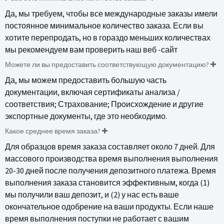
Да, мы требуем, чтобы все международные заказы имели
постоянное минимальное количество заказа. Если вы
хотите перепродать, но в гораздо меньших количествах
мы рекомендуем вам проверить наш веб -сайт
Можете ли вы предоставить соответствующую документацию?
Да, мы можем предоставить большую часть
документации, включая сертификаты анализа /
соответствия; Страхование; Происхождение и другие
экспортные документы, где это необходимо.
Какое среднее время заказа?
Для образцов время заказа составляет около 7 дней. Для
массового производства время выполнения выполнения
20-30 дней после получения депозитного платежа. Время
выполнения заказа становится эффективным, когда (1)
мы получили ваш депозит, и (2) у нас есть ваше
окончательное одобрение на ваши продукты. Если наше
время выполнения поступки не работает с вашим