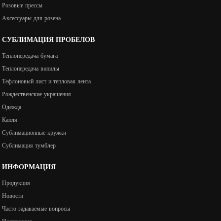
Розовые прессы
Аксессуары для розена
СУБЛИМАЦИЯ ПРОБЕЛОВ
Теплопередача бумага
Теплопередача винилы
Тефлоновый лист и тепловая лента
Рождественские украшения
Одежда
Капля
Сублимационные кружки
Сублимация тумблер
ИНФОРМАЦИЯ
Продукция
Новости
Часто задаваемые вопросы