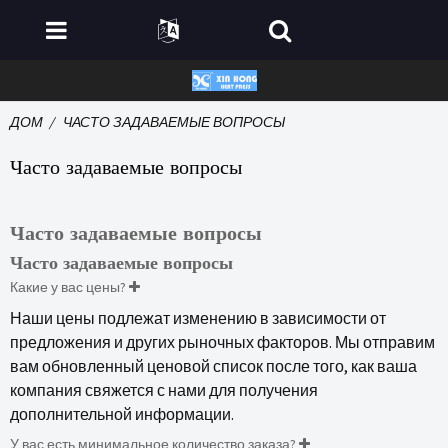
ДОМ
ЧАСТО ЗАДАВАЕМЫЕ ВОПРОСЫ
Часто задаваемые вопросы
Часто задаваемые вопросы
Часто задаваемые вопросы
Какие у вас цены?
Наши цены подлежат изменению в зависимости от
предложения и других рыночных факторов. Мы отправим
вам обновленный ценовой список после того, как ваша
компания свяжется с нами для получения
дополнительной информации.
У вас есть минимальное количество заказа?