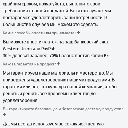
крайним сроком, пожалуйста, выполните свои
требования с вашей продажей. Во всех случаях мы
постараемся удовлетворить ваши потребности. В
большинстве случаев мы можем это сделать.
Какие способы оплаты вы принимаете?
Вы можете внести платеж на наш банковский счет,
Western Union или PayPal:
30% депозит заранее, 70% баланс против копии B/L.
Какова гарантия на продукт?
Мы гарантируем наши материалы и мастерство. Мы
привержены удовлетворению нашими продуктами. В
гарантии или нет, это культура нашей компании, чтобы
решить и решить все проблемы клиентов до
удовлетворения
Вы гарантируете безопасную и безопасную доставку продуктов?
Да, мы всегда используем высококачественную