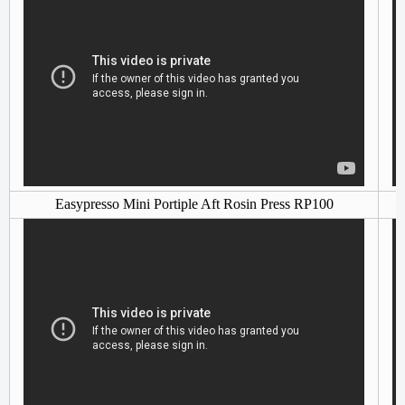
Easypresso Mini Portiple Aft Rosin Press RP100