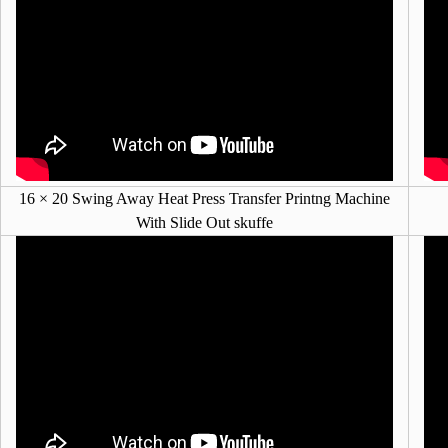
16 × 20 Swing Away Heat Press Transfer Printng Machine
With Slide Out skuffe