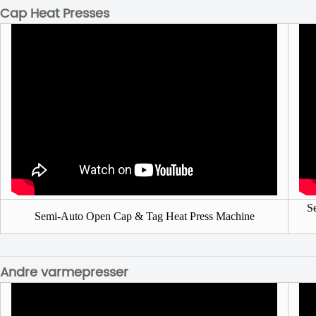
Cap Heat Presses
S
Semi-Auto Open Cap & Tag Heat Press Machine
Andre varmepresser