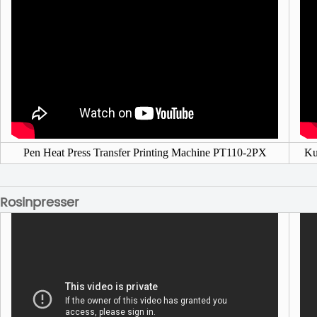
Pen Heat Press Transfer Printing Machine PT110-2PX
Ku
Rosinpresser