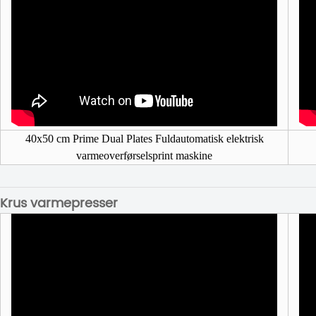
40x50 cm Prime Dual Plates Fuldautomatisk elektrisk
varmeoverførselsprint maskine
Krus varmepresser