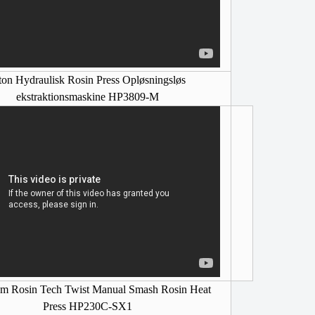
ton Hydraulisk Rosin Press Opløsningsløs
ekstraktionsmaskine HP3809-M
m Rosin Tech Twist Manual Smash Rosin Heat
Press HP230C-SX1