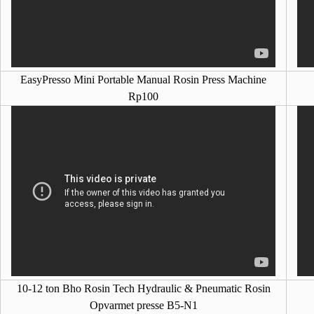
EasyPresso Mini Portable Manual Rosin Press Machine
Rp100
10-12 ton Bho Rosin Tech Hydraulic & Pneumatic Rosin
Opvarmet presse B5-N1