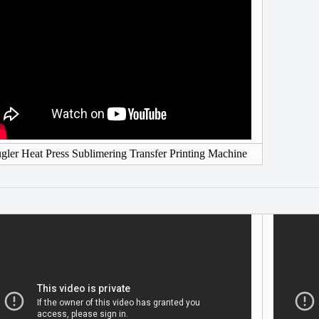
gler Heat Press Sublimering Transfer Printing Machine