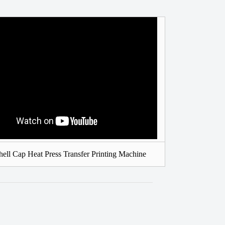
ell Cap Heat Press Transfer Printing Machine