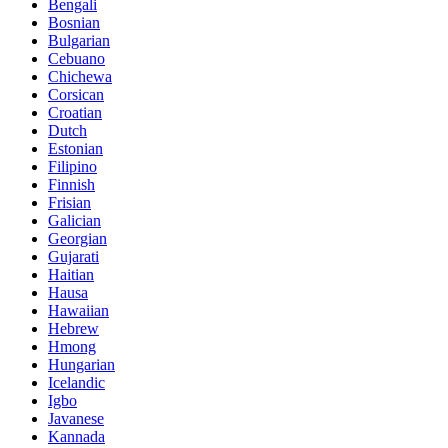
Bengali
Bosnian
Bulgarian
Cebuano
Chichewa
Corsican
Croatian
Dutch
Estonian
Filipino
Finnish
Frisian
Galician
Georgian
Gujarati
Haitian
Hausa
Hawaiian
Hebrew
Hmong
Hungarian
Icelandic
Igbo
Javanese
Kannada