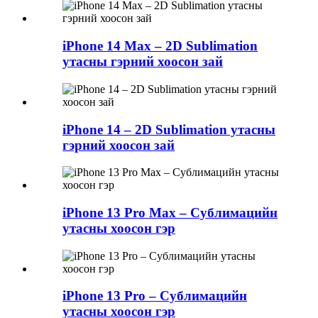
iPhone 14 Max – 2D Sublimation
утасны гэрний хоосон зай
iPhone 14 – 2D Sublimation утасны
гэрний хоосон зай
iPhone 13 Pro Max – Сублимацийн
утасны хоосон гэр
iPhone 13 Pro – Сублимацийн
утасны хоосон гэр