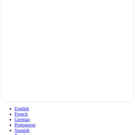
English
French
German
Portuguese
Spanish