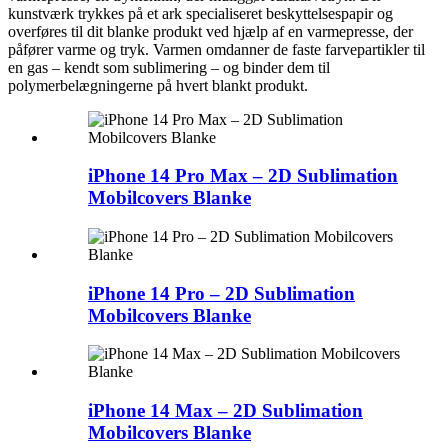
kunstværk trykkes på et ark specialiseret beskyttelsespapir og
overføres til dit blanke produkt ved hjælp af en varmepresse, der
påfører varme og tryk. Varmen omdanner de faste farvepartikler til
en gas – kendt som sublimering – og binder dem til
polymerbelægningerne på hvert blankt produkt.
iPhone 14 Pro Max – 2D Sublimation
Mobilcovers Blanke
iPhone 14 Pro – 2D Sublimation
Mobilcovers Blanke
iPhone 14 Max – 2D Sublimation
Mobilcovers Blanke