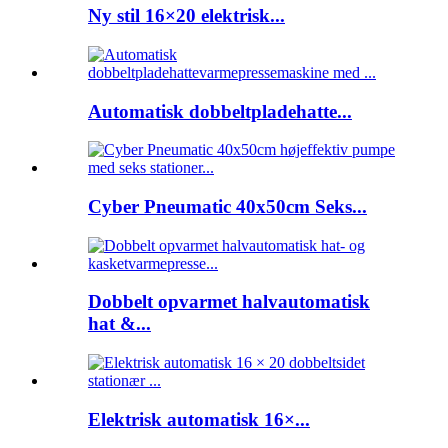
Ny stil 16×20 elektrisk...
Automatisk dobbeltpladehatte...
Cyber ​​Pneumatic 40x50cm Seks...
Dobbelt opvarmet halvautomatisk
hat &...
Elektrisk automatisk 16×...