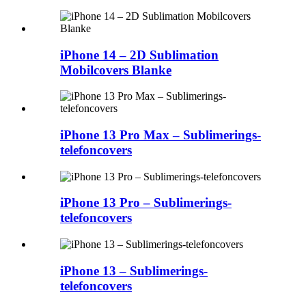
iPhone 14 – 2D Sublimation
Mobilcovers Blanke
iPhone 13 Pro Max – Sublimerings-
telefoncovers
iPhone 13 Pro – Sublimerings-
telefoncovers
iPhone 13 – Sublimerings-
telefoncovers