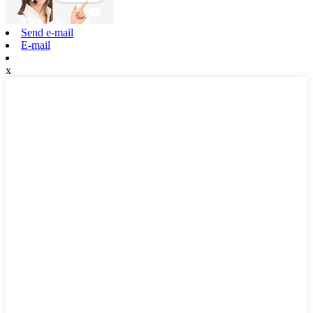
Send e-mail
E-mail
x