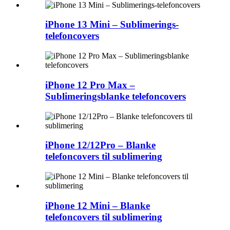
iPhone 13 Mini – Sublimerings-
telefoncovers
iPhone 12 Pro Max –
Sublimeringsblanke telefoncovers
iPhone 12/12Pro – Blanke
telefoncovers til sublimering
iPhone 12 Mini – Blanke
telefoncovers til sublimering