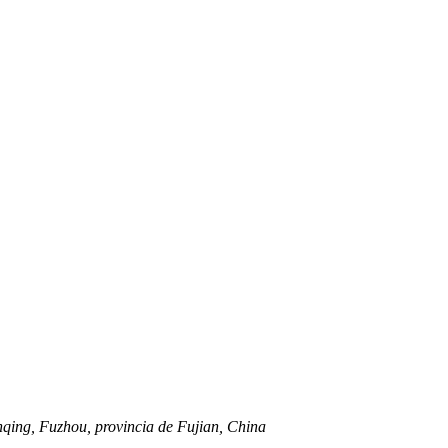
nqing, Fuzhou, provincia de Fujian, China