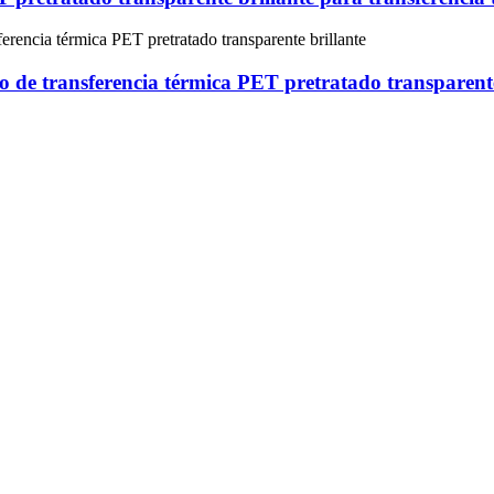
lo de transferencia térmica PET pretratado transparente