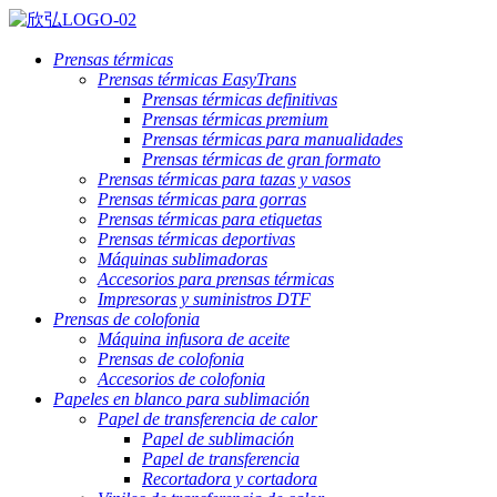
Prensas térmicas
Prensas térmicas EasyTrans
Prensas térmicas definitivas
Prensas térmicas premium
Prensas térmicas para manualidades
Prensas térmicas de gran formato
Prensas térmicas para tazas y vasos
Prensas térmicas para gorras
Prensas térmicas para etiquetas
Prensas térmicas deportivas
Máquinas sublimadoras
Accesorios para prensas térmicas
Impresoras y suministros DTF
Prensas de colofonia
Máquina infusora de aceite
Prensas de colofonia
Accesorios de colofonia
Papeles en blanco para sublimación
Papel de transferencia de calor
Papel de sublimación
Papel de transferencia
Recortadora y cortadora