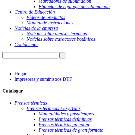
Marcadores de sublimación
Etiquetas de equipaje de sublimación
Centro de Educación
Vídeos de productos
Manual de instrucciones
Noticias de la empresa
Noticias sobre prensas térmicas
Noticias sobre extractores botánicos
Contáctenos
Hogar
Impresoras y suministros DTF
Catalogar
Prensas térmicas
Prensas térmicas EasyTrans
Manualidades y pasatiempos
Prensas térmicas definitivas
Prensas térmicas premium
Prensas térmicas de gran formato