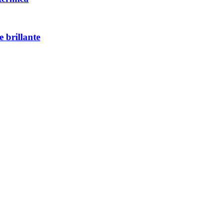
 brillante