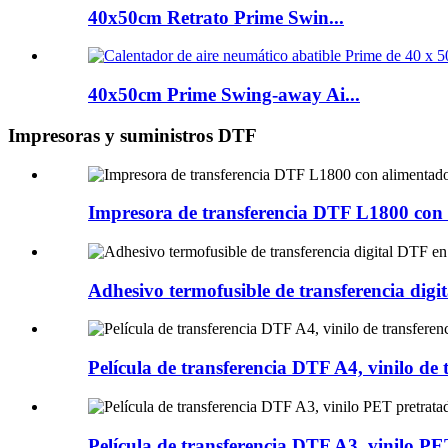
40x50cm Retrato Prime Swin...
40x50cm Prime Swing-away Ai...
Impresoras y suministros DTF
Impresora de transferencia DTF L1800 con a
Adhesivo termofusible de transferencia dig
Película de transferencia DTF A4, vinilo de 
Película de transferencia DTF A3, vinilo PE