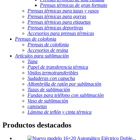
Prensas térmicas de gran formato
Prensas térmicas para tazas y vasos
Prensas térmicas para gorras
Prensas térmicas para etiquetas
Prensas térmicas deportivas
Accesorios para prensas térmicas
Prensas de colofonia
Prensas de colofonia
Accesorios de resina
Artículos para sublimación
Tapa
Papel de transferencia térmica
Vinilos termotransferibles
Sudaderas con capucha
Alfombrilla de ratón por sublimación
Tazas de sublimación
Fundas para teléfono con sublimación
Vaso de sublimación
camisetas
Lámina de teflón y cinta térmica
Productos destacados