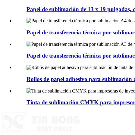
Papel de sublimación de 13 x 19 pulgadas,
Papel de transferencia térmica por sublimac
Papel de transferencia térmica por sublimac
Rollos de papel adhesivo para sublimación d
Tinta de sublimación CMYK para impresoras 