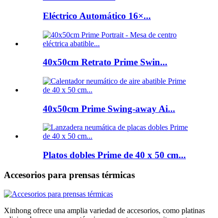
Eléctrico Automático 16×...
40x50cm Retrato Prime Swin...
40x50cm Prime Swing-away Ai...
Platos dobles Prime de 40 x 50 cm...
Accesorios para prensas térmicas
Xinhong ofrece una amplia variedad de accesorios, como platinas