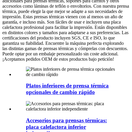
adicionales para prensas térmicas, soportes para carritos y otros
accesorios como láminas de teflón o envoltorios. Con nuestra prensa
térmica, puede elegir la que mejor se adapte a sus necesidades de
impresión. Estas prensas térmicas vienen con al menos un año de
garantía, e incluso más. Son fáciles de usar e incluyen una placa
calefactora profesional para facilitar la impresión. Están disponibles
en distintos colores y tamaños para adaptarse a sus preferencias. Las
certificaciones del producto incluyen SGS, CE e ISO, lo que
garantiza su fiabilidad. Encuentre la máquina perfecta explorando
las distintas gamas de prensas térmicas y cómprelas con descuentos.
Puede optar por un embalaje personalizado sin coste adicional.
¡Aceptamos pedidos OEM de estos productos bajo petición!
Platos inferiores de prensa térmica
opcionales de cambio rápido
Accesorios para prensas térmicas:
placa calefactora inferior