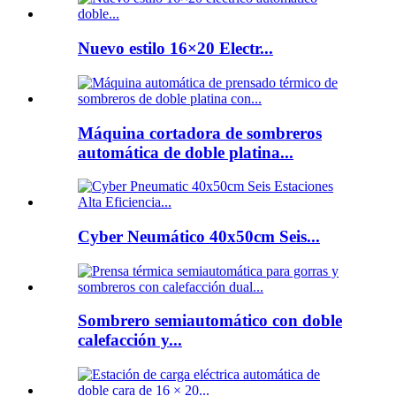
Nuevo estilo 16×20 Electr...
Máquina cortadora de sombreros
automática de doble platina...
Cyber ​​Neumático 40x50cm Seis...
Sombrero semiautomático con doble
calefacción y...