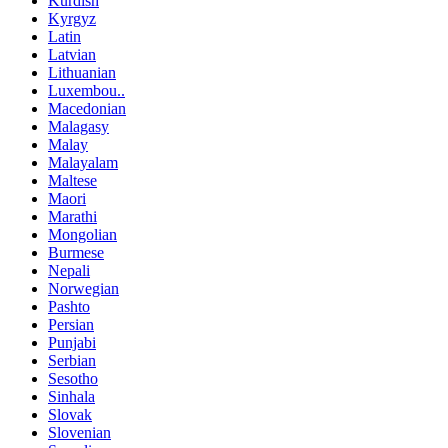
Kurdish
Kyrgyz
Latin
Latvian
Lithuanian
Luxembou..
Macedonian
Malagasy
Malay
Malayalam
Maltese
Maori
Marathi
Mongolian
Burmese
Nepali
Norwegian
Pashto
Persian
Punjabi
Serbian
Sesotho
Sinhala
Slovak
Slovenian