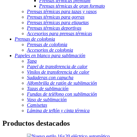
Prensas térmicas premium
Prensas térmicas de gran formato
Prensas térmicas para tazas y vasos
Prensas térmicas para gorras
Prensas térmicas para etiquetas
Prensas térmicas deportivas
Accesorios para prensas térmicas
Prensas de colofonia
Prensas de colofonia
Accesorios de colofonia
Papeles en blanco para sublimación
Tapa
Papel de transferencia de calor
Vinilos de transferencia de calor
Sudaderas con capucha
Alfombrilla de ratón de sublimación
Tazas de sublimación
Fundas de teléfono con sublimación
Vaso de sublimación
Camisetas
Lámina de teflón y cinta térmica
Productos destacados