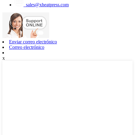
sales@xheatpress.com
Enviar correo electrónico
Correo electrónico
x