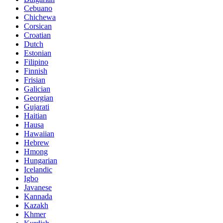
Cebuano
Chichewa
Corsican
Croatian
Dutch
Estonian
Filipino
Finnish
Frisian
Galician
Georgian
Gujarati
Haitian
Hausa
Hawaiian
Hebrew
Hmong
Hungarian
Icelandic
Igbo
Javanese
Kannada
Kazakh
Khmer