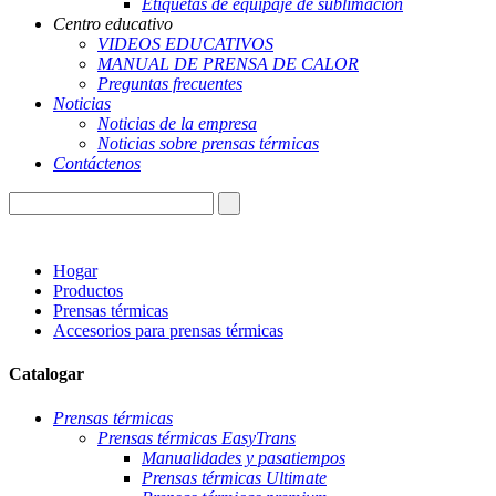
Etiquetas de equipaje de sublimación
Centro educativo
VIDEOS EDUCATIVOS
MANUAL DE PRENSA DE CALOR
Preguntas frecuentes
Noticias
Noticias de la empresa
Noticias sobre prensas térmicas
Contáctenos
Hogar
Productos
Prensas térmicas
Accesorios para prensas térmicas
Catalogar
Prensas térmicas
Prensas térmicas EasyTrans
Manualidades y pasatiempos
Prensas térmicas Ultimate