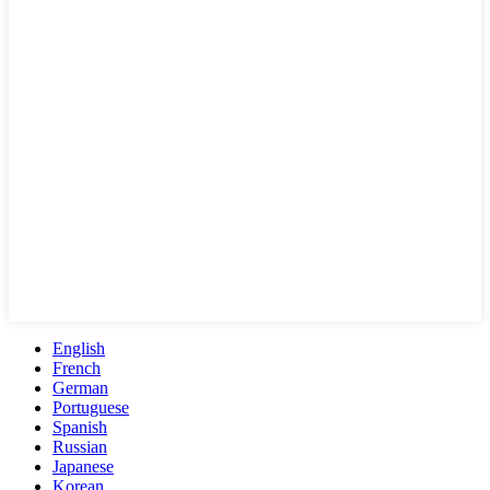
English
French
German
Portuguese
Spanish
Russian
Japanese
Korean