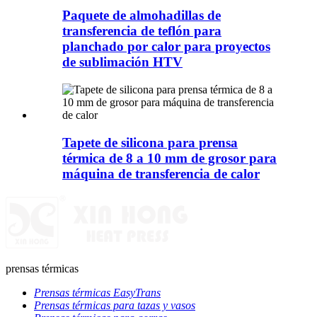
Paquete de almohadillas de
transferencia de teflón para
planchado por calor para proyectos
de sublimación HTV
Tapete de silicona para prensa
térmica de 8 a 10 mm de grosor para
máquina de transferencia de calor
prensas térmicas
Prensas térmicas EasyTrans
Prensas térmicas para tazas y vasos