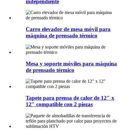
independiente
Carro elevador de mesa móvil para
máquina de prensado térmico
Mesa y soporte móviles para máquina
de prensado térmico
Tapete para prensa de calor de 12″ x
12″ compatible con 2 piezas