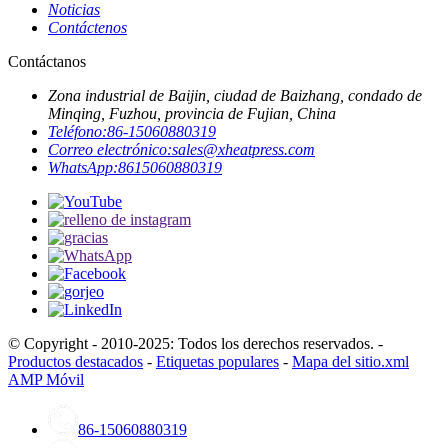
Noticias
Contáctenos
Contáctanos
Zona industrial de Baijin, ciudad de Baizhang, condado de
Minqing, Fuzhou, provincia de Fujian, China
Teléfono:
86-15060880319
Correo electrónico:
sales@xheatpress.com
WhatsApp:
8615060880319
© Copyright - 2010-2025: Todos los derechos reservados. -
Productos destacados
-
Etiquetas populares
-
Mapa del sitio.xml
AMP Móvil
86-15060880319