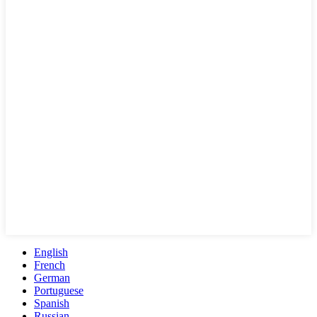
English
French
German
Portuguese
Spanish
Russian