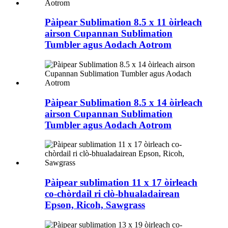
Pàipear Sublimation 8.5 x 11 òirleach
airson Cupannan Sublimation
Tumbler agus Aodach Aotrom
Pàipear Sublimation 8.5 x 14 òirleach
airson Cupannan Sublimation
Tumbler agus Aodach Aotrom
Pàipear sublimation 11 x 17 òirleach
co-chòrdail ri clò-bhualadairean
Epson, Ricoh, Sawgrass