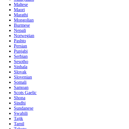
Maltese
Maori
Marathi
Mongolian
Burmese
Nepali
Norwegian
Pashto
Persian
Punjabi
Serbian
Sesotho
Sinhala
Slovak
Slovenian
Somali
Samoan
Scots Gaelic
Shona
Sindhi
Sundanese
Swahili
Tajik
Tamil
Telugu