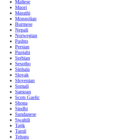
Maltese
Maori
Marathi
Mongolian
Burmese
Nepali
Norwegian
Pashto
Persian
Punjabi
Serbian
Sesotho
Sinhala
Slovak
Slovenian
Somali
Samoan
Scots Gaelic
Shona
Sindhi
Sundanese
Swahili
Tajik
Tamil
Telugu