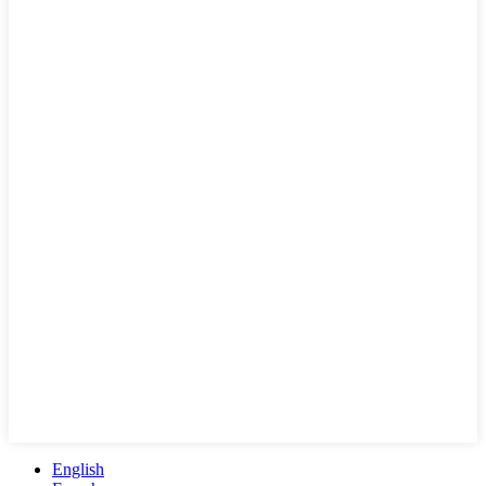
English