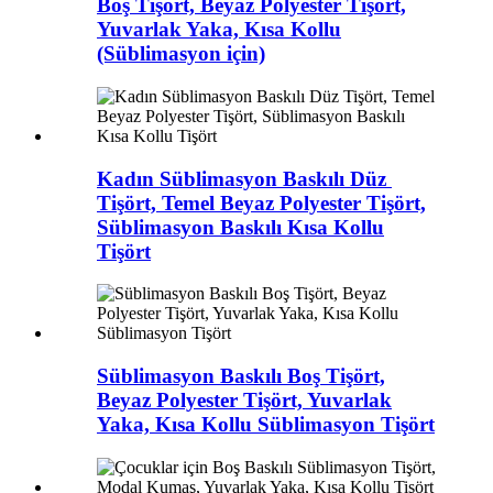
Boş Tişört, Beyaz Polyester Tişört,
Yuvarlak Yaka, Kısa Kollu
(Süblimasyon için)
Kadın Süblimasyon Baskılı Düz ​​
Tişört, Temel Beyaz Polyester Tişört,
Süblimasyon Baskılı Kısa Kollu
Tişört
Süblimasyon Baskılı Boş Tişört,
Beyaz Polyester Tişört, Yuvarlak
Yaka, Kısa Kollu Süblimasyon Tişört