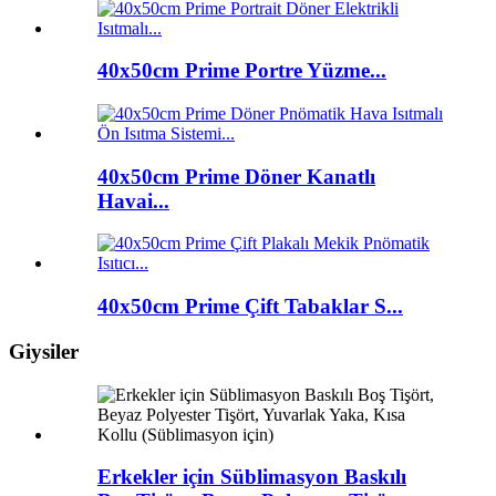
40x50cm Prime Portre Yüzme...
40x50cm Prime Döner Kanatlı
Havai...
40x50cm Prime Çift Tabaklar S...
Giysiler
Erkekler için Süblimasyon Baskılı