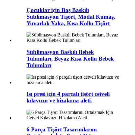
Çocuklar için Boş Baskılı
Süblimasyon Tişört, Modal Kumaş,
Yuvarlak Yaka, Kısa Kollu Tişört
Süblimasyon Baskılı Bebek
Tulumları, Beyaz Kısa Kollu Bebek
Tulumları
Isı presi için 4 parçalı tişört cetveli
kılavuzu ve hizalama aleti.
6 Parça Tişört Tasarımlarını