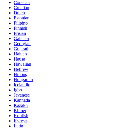
Corsican
Croatian
Dutch
Estonian
Filipino
Finnish
Frisian
Galician
Georgian
Gujarati
Haitian
Hausa
Hawaiian
Hebrew
Hmong
Hungarian
Icelandic
Igbo
Javanese
Kannada
Kazakh
Khmer
Kurdish
Kyrgyz
Latin