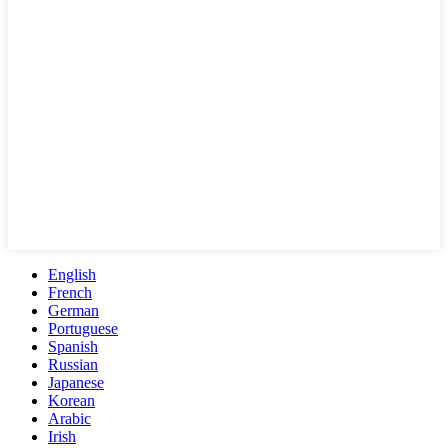
English
French
German
Portuguese
Spanish
Russian
Japanese
Korean
Arabic
Irish