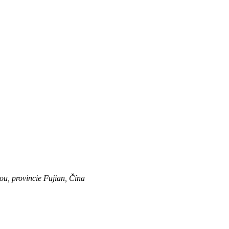
u, provincie Fujian, Čína