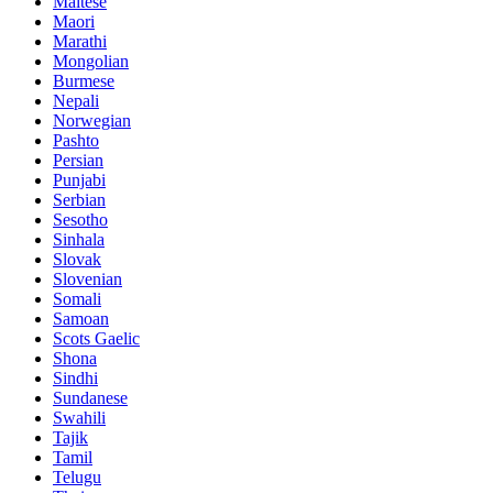
Maltese
Maori
Marathi
Mongolian
Burmese
Nepali
Norwegian
Pashto
Persian
Punjabi
Serbian
Sesotho
Sinhala
Slovak
Slovenian
Somali
Samoan
Scots Gaelic
Shona
Sindhi
Sundanese
Swahili
Tajik
Tamil
Telugu