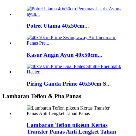
Potret Utama 40x50cm...
Kasur Angin Ayun 40x50cm...
Piring Ganda Prime 40x50cm S...
Lambaran Teflon & Pita Panas
Lambaran Teflon pikeun Kertas
Transfer Panas Anti Lengket Tahan