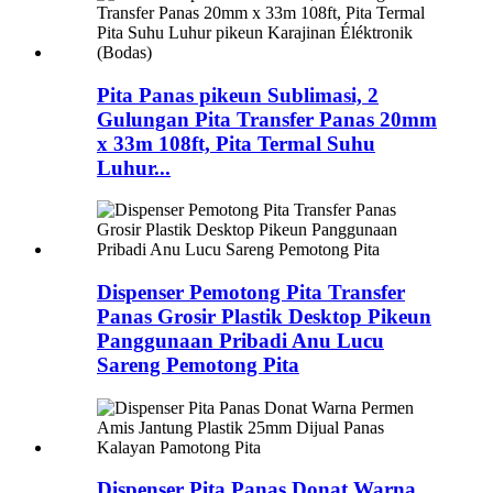
Pita Panas pikeun Sublimasi, 2
Gulungan Pita Transfer Panas 20mm
x 33m 108ft, Pita Termal Suhu
Luhur...
Dispenser Pemotong Pita Transfer
Panas Grosir Plastik Desktop Pikeun
Panggunaan Pribadi Anu Lucu
Sareng Pemotong Pita
Dispenser Pita Panas Donat Warna