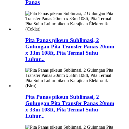
Panas
Pita Panas pikeun Sublimasi, 2
Gulungan Pita Transfer Panas 20mm
x 33m 108ft, Pita Termal Suhu
Luhur...
Pita Panas pikeun Sublimasi, 2
Gulungan Pita Transfer Panas 20mm
x 33m 108ft, Pita Termal Suhu
Luhur...