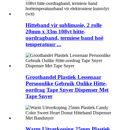
Hitteband vir sublimasie, 2 rolle
20mm x 33m 108vt hitte-
oordragband, termiese band hoë
temperatuur ...
Groothandel Plastiek Lessenaar
Persoonlike Gebruik Oulike Hitte-
oordrag Tape Snyer Dispenser Met
Tape Snyer
Warm Uitverkoping 25mm Plastiek