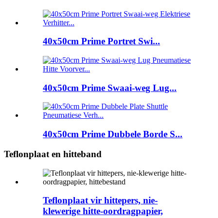
40x50cm Prime Portret Swi...
40x50cm Prime Swaai-weg Lug...
40x50cm Prime Dubbele Borde S...
Teflonplaat en hitteband
Teflonplaat vir hittepers, nie-
klewerige hitte-oordragpapier,