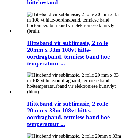
hittebestand
Hitteband vir sublimasie, 2 rolle
20mm x 33m 108vt hitte-
oordragband, termiese band hoë
temperatuur ...
Hitteband vir sublimasie, 2 rolle
20mm x 33m 108vt hitte-
oordragband, termiese band hoë
temperatuur ...