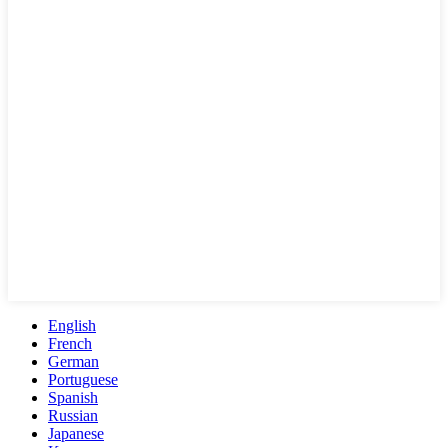
English
French
German
Portuguese
Spanish
Russian
Japanese