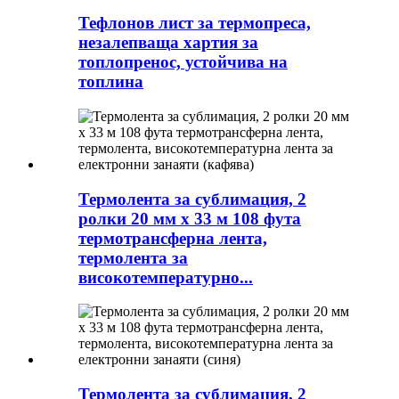
Тефлонов лист за термопреса,
незалепваща хартия за
топлопренос, устойчива на
топлина
Термолента за сублимация, 2
ролки 20 мм x 33 м 108 фута
термотрансферна лента,
термолента за
високотемпературно...
Термолента за сублимация, 2