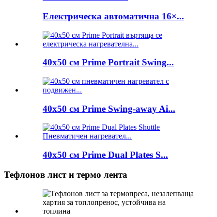
Електрическа автоматична 16×...
40x50 см Prime Portrait Swing...
40x50 см Prime Swing-away Ai...
40x50 см Prime Dual Plates S...
Тефлонов лист и термо лента