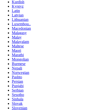
Kurdish
Kyrgyz
Latin
Latvian
Lithuanian
Luxembou..
Macedonian
Malagasy
Malay
Malayalam
Maltese
Maori
Marathi
Mongolian
Burmese
Nepali
Norwegian
Pashto
Persian
Punjabi
Serbian
Sesotho
Sinhala
Slovak
Slovenian