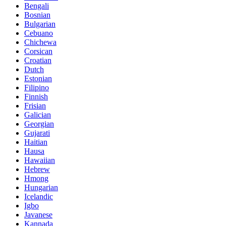
Bengali
Bosnian
Bulgarian
Cebuano
Chichewa
Corsican
Croatian
Dutch
Estonian
Filipino
Finnish
Frisian
Galician
Georgian
Gujarati
Haitian
Hausa
Hawaiian
Hebrew
Hmong
Hungarian
Icelandic
Igbo
Javanese
Kannada