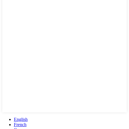
English
French