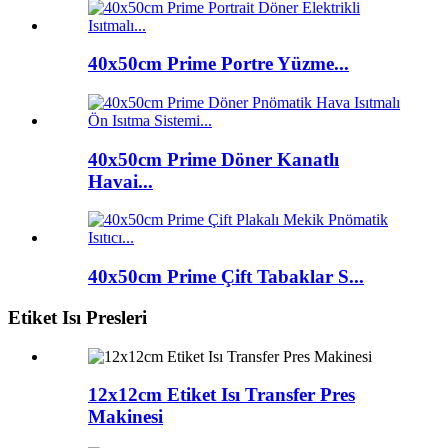
40x50cm Prime Portre Yüzme...
40x50cm Prime Döner Kanatlı
Havai...
40x50cm Prime Çift Tabaklar S...
Etiket Isı Presleri
12x12cm Etiket Isı Transfer Pres
Makinesi