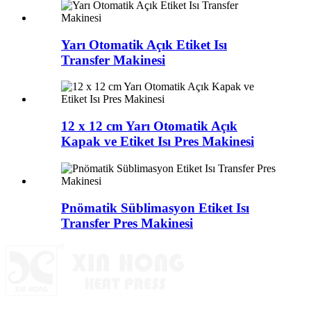
Yarı Otomatik Açık Etiket Isı
Transfer Makinesi
12 x 12 cm Yarı Otomatik Açık
Kapak ve Etiket Isı Pres Makinesi
Pnömatik Süblimasyon Etiket Isı
Transfer Pres Makinesi