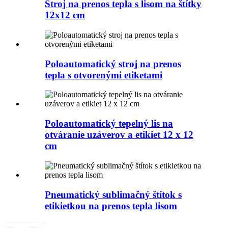
Stroj na prenos tepla s lisom na štítky
12x12 cm
Poloautomatický stroj na prenos
tepla s otvorenými etiketami
Poloautomatický tepelný lis na
otváranie uzáverov a etikiet 12 x 12
cm
Pneumatický sublimačný štítok s
etikietkou na prenos tepla lisom