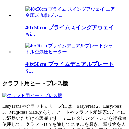
40x50cm プライムスイングアウェイ
Ai...
40x50cm プライムデュアルプレート
S...
クラフト用ヒートプレス機
EasyTrans™クラフトシリーズには、EasyPress 2、EasyPress
3、MugPress Mateがあり、アートやクラフト愛好家の方々に
ご満足いただける製品です。ミニレタリングマシンを複数台
使用して、クラフトDIYを通してスキルを磨き、贈り物をカ