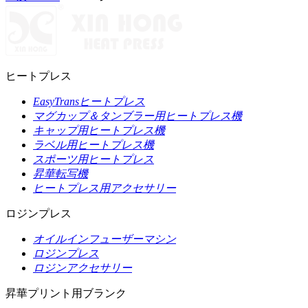
ヒートプレス
EasyTransヒートプレス
マグカップ＆タンブラー用ヒートプレス機
キャップ用ヒートプレス機
ラベル用ヒートプレス機
スポーツ用ヒートプレス
昇華転写機
ヒートプレス用アクセサリー
ロジンプレス
オイルインフューザーマシン
ロジンプレス
ロジンアクセサリー
昇華プリント用ブランク