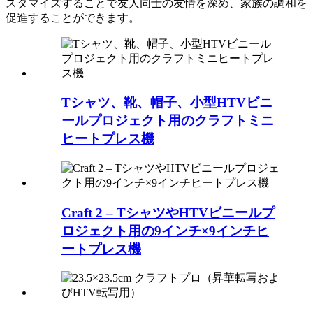
スタマイズすることで友人同士の友情を深め、家族の調和を
促進することができます。
Tシャツ、靴、帽子、小型HTVビニ
ールプロジェクト用のクラフトミニ
ヒートプレス機
Craft 2 – TシャツやHTVビニールプ
ロジェクト用の9インチ×9インチヒ
ートプレス機