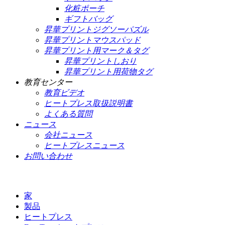
化粧ポーチ
ギフトバッグ
昇華プリントジグソーパズル
昇華プリントマウスパッド
昇華プリント用マーク＆タグ
昇華プリントしおり
昇華プリント用荷物タグ
教育センター
教育ビデオ
ヒートプレス取扱説明書
よくある質問
ニュース
会社ニュース
ヒートプレスニュース
お問い合わせ
家
製品
ヒートプレス