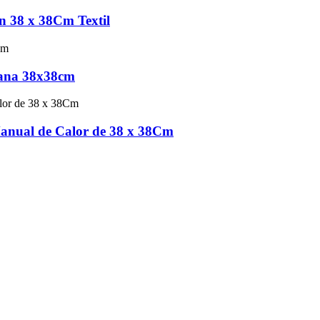
 38 x 38Cm Textil
lana 38x38cm
anual de Calor de 38 x 38Cm