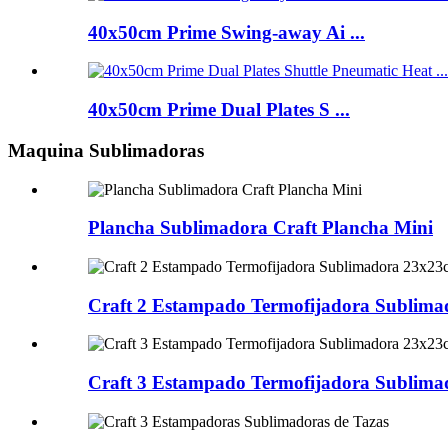
40x50cm Prime Swing-away Ai ...
40x50cm Prime Dual Plates S ...
Maquina Sublimadoras
Plancha Sublimadora Craft Plancha Mini
Craft 2 Estampado Termofijadora Sublim
Craft 3 Estampado Termofijadora Sublim