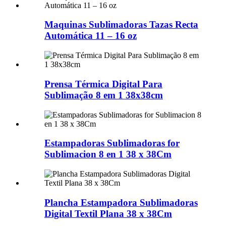
Maquinas Sublimadoras Tazas Recta
Automática 11 – 16 oz
Prensa Térmica Digital Para
Sublimação 8 em 1 38x38cm
Estampadoras Sublimadoras for
Sublimacion 8 en 1 38 x 38Cm
Plancha Estampadora Sublimadoras
Digital Textil Plana 38 x 38Cm