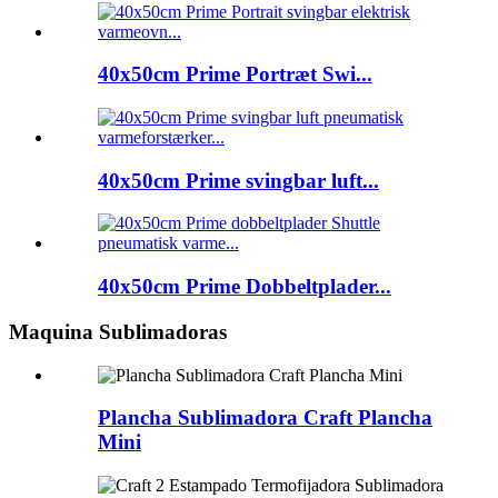
40x50cm Prime Portræt Swi...
40x50cm Prime svingbar luft...
40x50cm Prime Dobbeltplader...
Maquina Sublimadoras
Plancha Sublimadora Craft Plancha
Mini