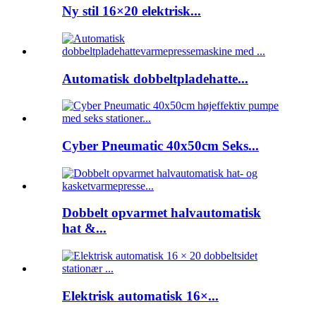
Ny stil 16×20 elektrisk...
Automatisk dobbeltpladehatte...
Cyber ​​Pneumatic 40x50cm Seks...
Dobbelt opvarmet halvautomatisk
hat &...
Elektrisk automatisk 16×...