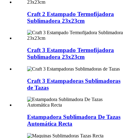
Craft 2 Estampado Termofijadora
Sublimadora 23x23cm
Craft 3 Estampado Termofijadora
Sublimadora 23x23cm
Craft 3 Estampadoras Sublimadoras
de Tazas
Estampadora Sublimadora De Tazas
Automática Recta