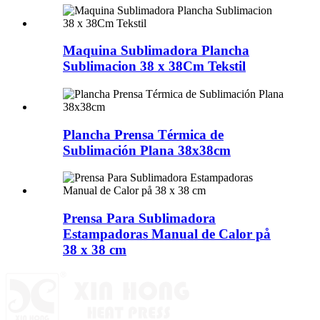
Maquina Sublimadora Plancha
Sublimacion 38 x 38Cm Tekstil
Plancha Prensa Térmica de
Sublimación Plana 38x38cm
Prensa Para Sublimadora
Estampadoras Manual de Calor på
38 x 38 cm