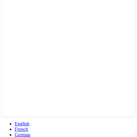
English
French
German