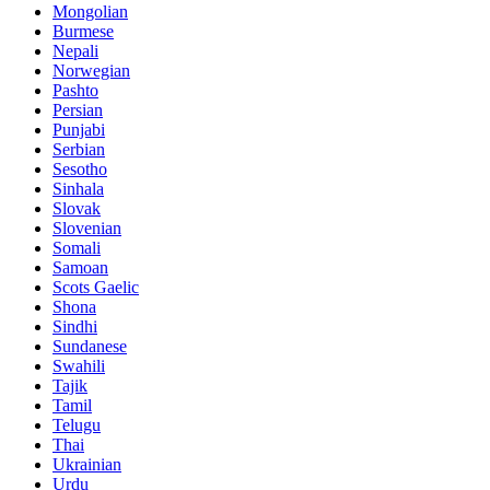
Mongolian
Burmese
Nepali
Norwegian
Pashto
Persian
Punjabi
Serbian
Sesotho
Sinhala
Slovak
Slovenian
Somali
Samoan
Scots Gaelic
Shona
Sindhi
Sundanese
Swahili
Tajik
Tamil
Telugu
Thai
Ukrainian
Urdu