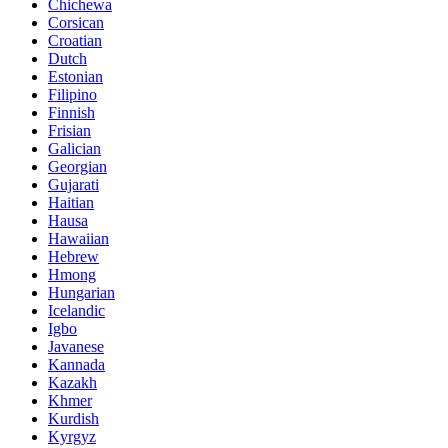
Chichewa
Corsican
Croatian
Dutch
Estonian
Filipino
Finnish
Frisian
Galician
Georgian
Gujarati
Haitian
Hausa
Hawaiian
Hebrew
Hmong
Hungarian
Icelandic
Igbo
Javanese
Kannada
Kazakh
Khmer
Kurdish
Kyrgyz