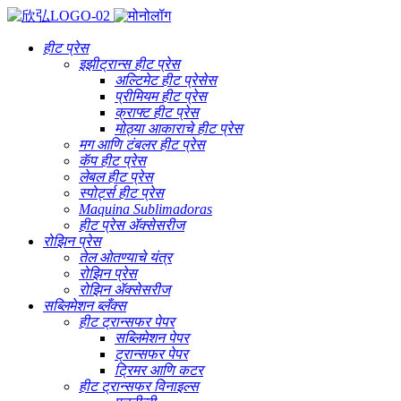
हीट प्रेस
इझीट्रान्स हीट प्रेस
अल्टिमेट हीट प्रेसेस
प्रीमियम हीट प्रेस
क्राफ्ट हीट प्रेस
मोठ्या आकाराचे हीट प्रेस
मग आणि टंबलर हीट प्रेस
कॅप हीट प्रेस
लेबल हीट प्रेस
स्पोर्ट्स हीट प्रेस
Maquina Sublimadoras
हीट प्रेस ॲक्सेसरीज
रोझिन प्रेस
तेल ओतण्याचे यंत्र
रोझिन प्रेस
रोझिन ॲक्सेसरीज
सब्लिमेशन ब्लँक्स
हीट ट्रान्सफर पेपर
सब्लिमेशन पेपर
ट्रान्सफर पेपर
ट्रिमर आणि कटर
हीट ट्रान्सफर विनाइल्स