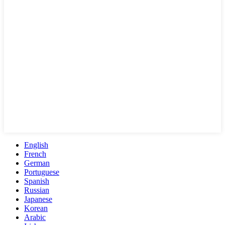
English
French
German
Portuguese
Spanish
Russian
Japanese
Korean
Arabic