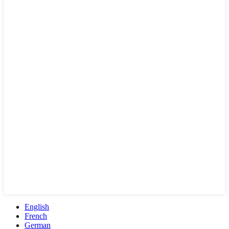
English
French
German