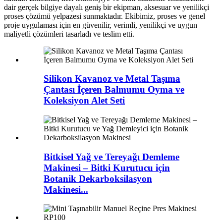
dair gerçek bilgiye dayalı geniş bir ekipman, aksesuar ve yenilikçi
proses çözümü yelpazesi sunmaktadır. Ekibimiz, proses ve genel
proje uygulaması için en güvenilir, verimli, yenilikçi ve uygun
maliyetli çözümleri tasarladı ve teslim etti.
Silikon Kavanoz ve Metal Taşıma
Çantası İçeren Balmumu Oyma ve
Koleksiyon Alet Seti
Bitkisel Yağ ve Tereyağı Demleme
Makinesi – Bitki Kurutucu için
Botanik Dekarboksilasyon
Makinesi...