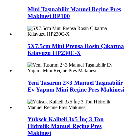
Mini Taşınabilir Manuel Reçine Pres
Makinesi RP100
5X7.5cm Mini Prensa Rosin Çıkarma
Kılavuzu HP230C-X
Yeni Tasarım 2×3 Manuel Taşınabilir
Ev Yapımı Mini Reçine Pres Makinesi
Yüksek Kaliteli 3x5 İnç 3 Ton
Hidrolik Manuel Reçine Pres
Makinesi