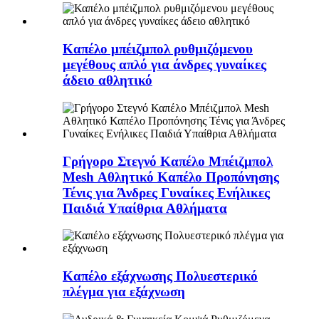
Καπέλο μπέιζμπολ ρυθμιζόμενου
μεγέθους απλό για άνδρες γυναίκες
άδειο αθλητικό
Γρήγορο Στεγνό Καπέλο Μπέιζμπολ
Mesh Αθλητικό Καπέλο Προπόνησης
Τένις για Άνδρες Γυναίκες Ενήλικες
Παιδιά Υπαίθρια Αθλήματα
Καπέλο εξάχνωσης Πολυεστερικό
πλέγμα για εξάχνωση