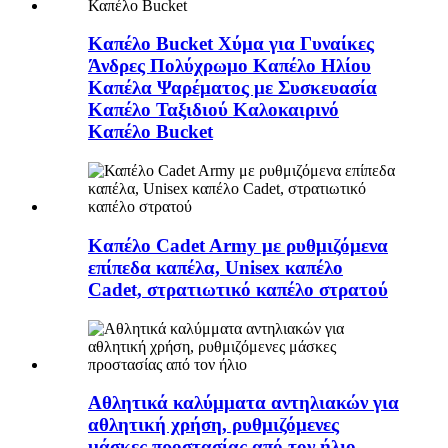
Καπέλο Bucket Χύμα για Γυναίκες
Άνδρες Πολύχρωμο Καπέλο Ηλίου
Καπέλα Ψαρέματος με Συσκευασία
Καπέλο Ταξιδιού Καλοκαιρινό
Καπέλο Bucket
Καπέλο Cadet Army με ρυθμιζόμενα
επίπεδα καπέλα, Unisex καπέλο
Cadet, στρατιωτικό καπέλο στρατού
Αθλητικά καλύμματα αντηλιακών για
αθλητική χρήση, ρυθμιζόμενες
μάσκες προστασίας από τον ήλιο