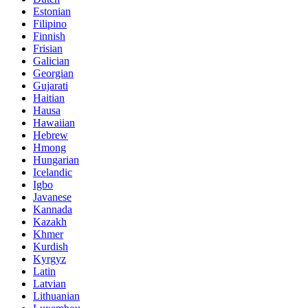
Estonian
Filipino
Finnish
Frisian
Galician
Georgian
Gujarati
Haitian
Hausa
Hawaiian
Hebrew
Hmong
Hungarian
Icelandic
Igbo
Javanese
Kannada
Kazakh
Khmer
Kurdish
Kyrgyz
Latin
Latvian
Lithuanian