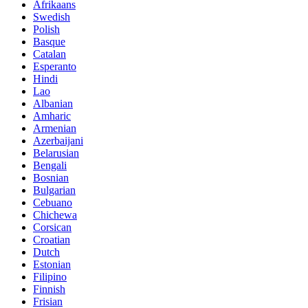
Afrikaans
Swedish
Polish
Basque
Catalan
Esperanto
Hindi
Lao
Albanian
Amharic
Armenian
Azerbaijani
Belarusian
Bengali
Bosnian
Bulgarian
Cebuano
Chichewa
Corsican
Croatian
Dutch
Estonian
Filipino
Finnish
Frisian