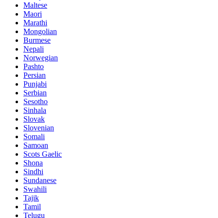
Maltese
Maori
Marathi
Mongolian
Burmese
Nepali
Norwegian
Pashto
Persian
Punjabi
Serbian
Sesotho
Sinhala
Slovak
Slovenian
Somali
Samoan
Scots Gaelic
Shona
Sindhi
Sundanese
Swahili
Tajik
Tamil
Telugu