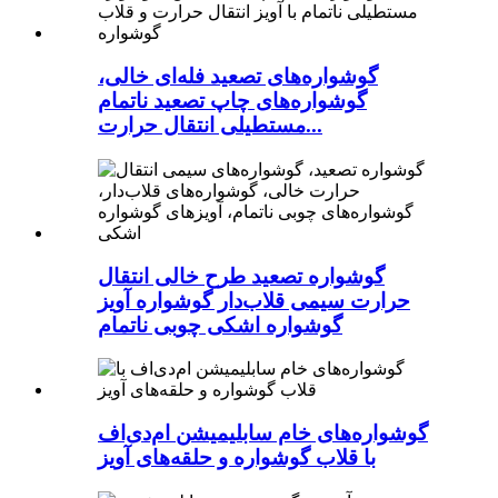
گوشواره‌های تصعید فله‌ای خالی،
گوشواره‌های چاپ تصعید ناتمام
مستطیلی انتقال حرارت...
گوشواره تصعید طرح خالی انتقال
حرارت سیمی قلاب‌دار گوشواره آویز
گوشواره اشکی چوبی ناتمام
گوشواره‌های خام سابلیمیشن ام‌دی‌اف
با قلاب گوشواره و حلقه‌های آویز