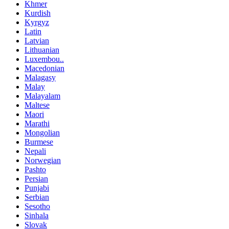
Khmer
Kurdish
Kyrgyz
Latin
Latvian
Lithuanian
Luxembou..
Macedonian
Malagasy
Malay
Malayalam
Maltese
Maori
Marathi
Mongolian
Burmese
Nepali
Norwegian
Pashto
Persian
Punjabi
Serbian
Sesotho
Sinhala
Slovak