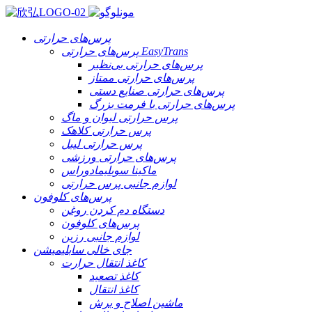
پرس‌های حرارتی
پرس‌های حرارتی EasyTrans
پرس‌های حرارتی بی‌نظیر
پرس‌های حرارتی ممتاز
پرس‌های حرارتی صنایع دستی
پرس‌های حرارتی با فرمت بزرگ
پرس حرارتی لیوان و ماگ
پرس حرارتی کلاهک
پرس حرارتی لیبل
پرس‌های حرارتی ورزشی
ماکینا سوبلیمادوراس
لوازم جانبی پرس حرارتی
پرس‌های کلوفون
دستگاه دم کردن روغن
پرس‌های کلوفون
لوازم جانبی رزین
جای خالی سابلیمیشن
کاغذ انتقال حرارت
کاغذ تصعید
کاغذ انتقال
ماشین اصلاح و برش