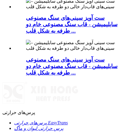
ست آویز سینی‌های سنگ مصنوعی
سابلیمیشن - قاب سنگ مصنوعی خام دو
طرفه به شکل قلب ...
ست آویز سینی‌های سنگ مصنوعی
سابلیمیشن - قاب سنگ مصنوعی خام دو
طرفه به شکل قلب ...
پرس‌های حرارتی
پرس‌های حرارتی EasyTrans
پرس حرارتی لیوان و ماگ