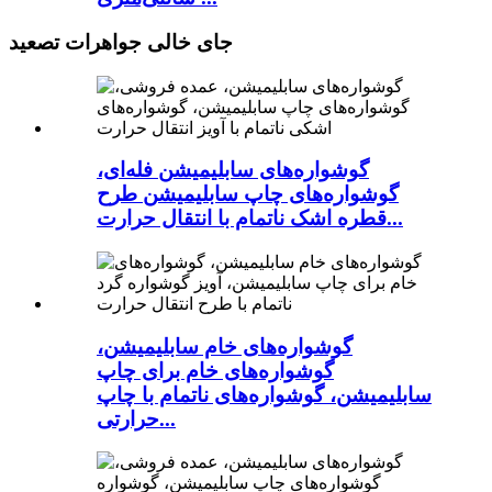
جای خالی جواهرات تصعید
گوشواره‌های سابلیمیشن فله‌ای،
گوشواره‌های چاپ سابلیمیشن طرح
قطره اشک ناتمام با انتقال حرارت...
گوشواره‌های خام سابلیمیشن،
گوشواره‌های خام برای چاپ
سابلیمیشن، گوشواره‌های ناتمام با چاپ
حرارتی...