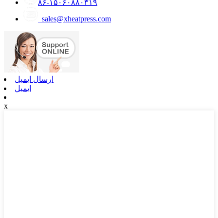
۸۶-۱۵۰۶۰۸۸۰۳۱۹
sales@xheatpress.com
ارسال ایمیل
ایمیل
x