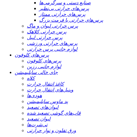
صنایع دستی و سرگرمی‌ها
پرس‌های حرارتی بی‌نظیر
پرس‌های حرارتی ممتاز
پرس‌های حرارتی با فرمت بزرگ
پرس حرارتی لیوان و ماگ
پرس حرارتی کلاهک
پرس حرارتی لیبل
پرس‌های حرارتی ورزشی
لوازم جانبی پرس حرارتی
پرس‌های کلوفون
پرس‌های کلوفون
لوازم جانبی رزین
جای خالی سابلیمیشن
کلاه
کاغذ انتقال حرارت
وینیل‌های انتقال حرارت
هودی‌ها
پد ماوس سابلیمیشن
لیوان‌های تصعید
قاب‌های گوشی تصعید شده
لیوان تصعید
تی‌شرت‌ها
ورق تفلون و نوار حرارتی