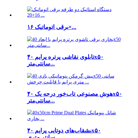
برقی اتوماتیک ۱۶×...
تابلوی نقاشی پرتره پرایم ۴۰x۵۰
سانتی‌متر...
هوش مصنوعی تاب‌خور درجه یک ۴۰x۵۰
سانتی‌متر...
بشقاب‌های دوتایی پرایم ۴۰x۵۰
سانتی‌متری ...