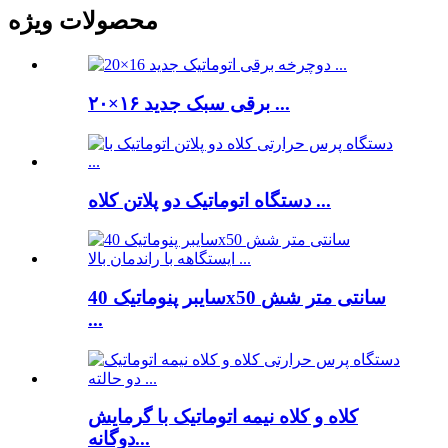
محصولات ویژه
برقی سبک جدید ۱۶×۲۰ ...
دستگاه اتوماتیک دو پلاتن کلاه ...
سایبر پنوماتیک 40x50 سانتی متر شش
...
کلاه و کلاه نیمه اتوماتیک با گرمایش
دوگانه...