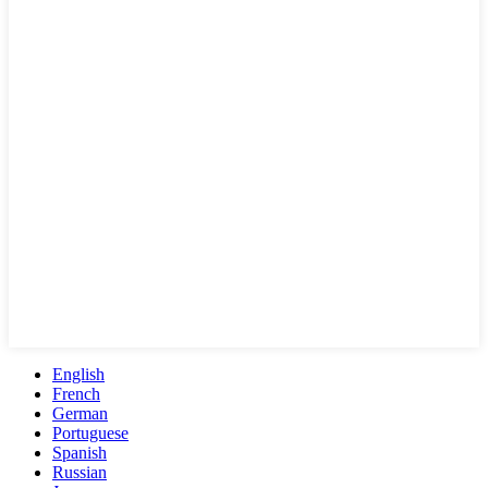
English
French
German
Portuguese
Spanish
Russian