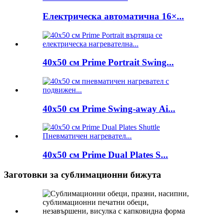
Електрическа автоматична 16×...
40x50 см Prime Portrait Swing...
40x50 см Prime Swing-away Ai...
40x50 см Prime Dual Plates S...
Заготовки за сублимационни бижута