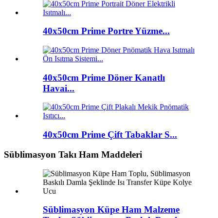
40x50cm Prime Portre Yüzme...
40x50cm Prime Döner Kanatlı
Havai...
40x50cm Prime Çift Tabaklar S...
Süblimasyon Takı Ham Maddeleri
Süblimasyon Küpe Ham Malzeme