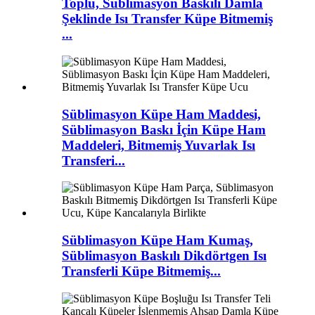
Toplu, Süblimasyon Baskılı Damla
Şeklinde Isı Transfer Küpe Bitmemiş
...
Süblimasyon Küpe Ham Maddesi,
Süblimasyon Baskı İçin Küpe Ham
Maddeleri, Bitmemiş Yuvarlak Isı
Transferi...
Süblimasyon Küpe Ham Kumaş,
Süblimasyon Baskılı Dikdörtgen Isı
Transferli Küpe Bitmemiş...