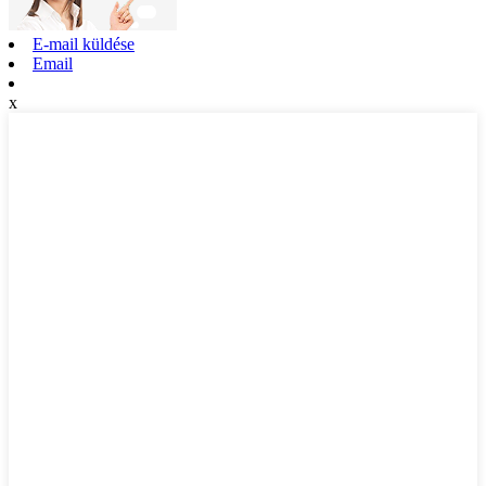
E-mail küldése
Email
x