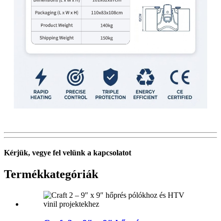
Kérjük, vegye fel velünk a kapcsolatot
Termékkategóriák