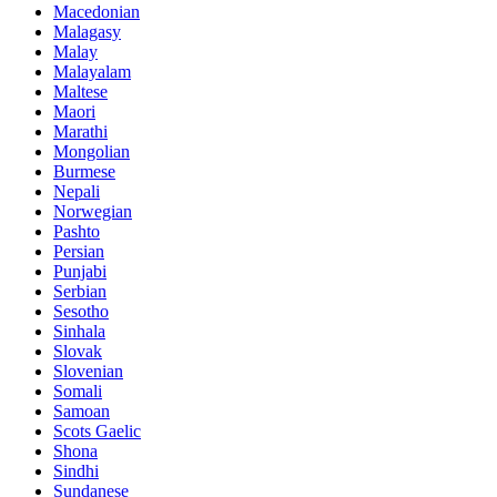
Macedonian
Malagasy
Malay
Malayalam
Maltese
Maori
Marathi
Mongolian
Burmese
Nepali
Norwegian
Pashto
Persian
Punjabi
Serbian
Sesotho
Sinhala
Slovak
Slovenian
Somali
Samoan
Scots Gaelic
Shona
Sindhi
Sundanese