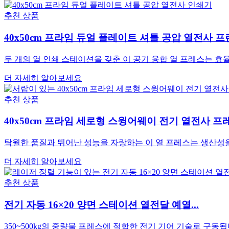
추천 상품
40x50cm 프라임 듀얼 플레이트 셔틀 공압 열전사 프린
두 개의 열 인쇄 스테이션을 갖춘 이 공기 융합 열 프레스는 효율
더 자세히 알아보세요
추천 상품
40x50cm 프라임 세로형 스윙어웨이 전기 열전사 프레스기
탁월한 품질과 뛰어난 성능을 자랑하는 이 열 프레스는 생산성을 
더 자세히 알아보세요
추천 상품
전기 자동 16×20 양면 스테이션 열전달 예열...
350~500kg의 중량물 프레스에 적합한 전기 기어 기술로 구동됩