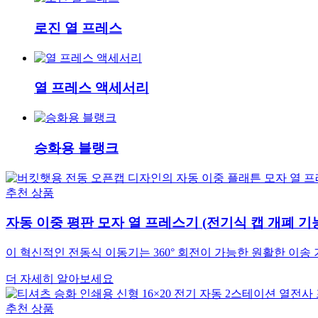
로진 열 프레스
열 프레스 액세서리
승화용 블랭크
추천 상품
자동 이중 평판 모자 열 프레스기 (전기식 캡 개폐 기능 
이 혁신적인 전동식 이동기는 360° 회전이 가능한 원활한 이송
더 자세히 알아보세요
추천 상품