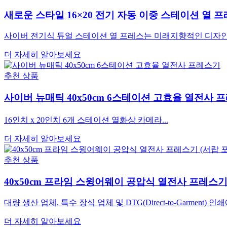
새로운 스타일 16×20 전기 자동 이중 스테이션 열 프레
사이버 전기식 듀얼 스테이션 열 프레스는 미래지향적인 디자인과
더 자세히 알아보세요
추천 상품
사이버 뉴매틱 40x50cm 6스테이션 고효율 열전사 
16인치 x 20인치 6개 스테이션 열화상 카메라...
더 자세히 알아보세요
추천 상품
40x50cm 프라임 스윙어웨이 공압식 열전사 프레스기 
대량 생산 업체, 특수 장식 업체 및 DTG(Direct-to-Garment) 
더 자세히 알아보세요