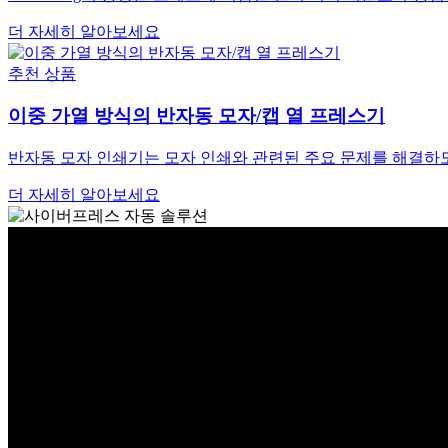
더 자세히 알아보세요
추천 상품
이중 가열 방식의 반자동 모자/캡 열 프레스기
반자동 모자 인쇄기는 모자 인쇄와 관련된 주요 문제를 해결하도
더 자세히 알아보세요