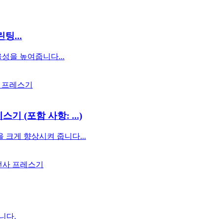
팅...
성을 높여줍니다...
 (포함 사항: ...)
크게 향상시켜 줍니다...
니다.