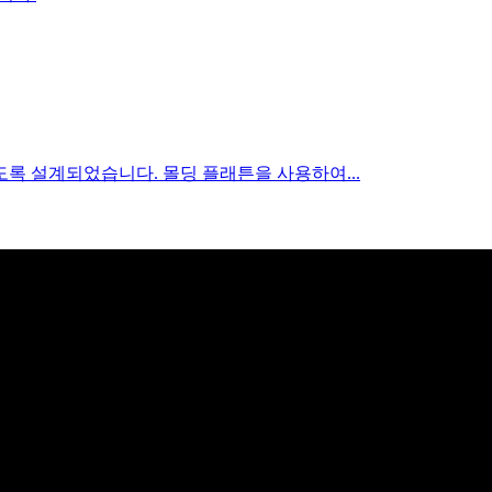
록 설계되었습니다. 몰딩 플래튼을 사용하여...