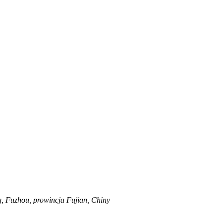
g, Fuzhou, prowincja Fujian, Chiny