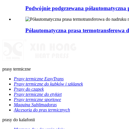
Podwójnie podgrzewana półautomatyczna pr
Półautomatyczna prasa termotransferowa 
prasy termiczne
Prasy termiczne EasyTrans
Prasy termiczne do kubków i szklanek
Prasy do czapek
Prasy termiczne do etykiet
Prasy termiczne sportowe
Maquina Sublimadoras
Akcesoria do pras termicznych
prasy do kalafonii