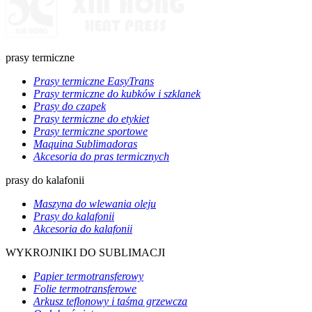
prasy termiczne
Prasy termiczne EasyTrans
Prasy termiczne do kubków i szklanek
Prasy do czapek
Prasy termiczne do etykiet
Prasy termiczne sportowe
Maquina Sublimadoras
Akcesoria do pras termicznych
prasy do kalafonii
Maszyna do wlewania oleju
Prasy do kalafonii
Akcesoria do kalafonii
WYKROJNIKI DO SUBLIMACJI
Papier termotransferowy
Folie termotransferowe
Arkusz teflonowy i taśma grzewcza