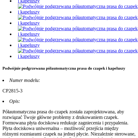
Podwójnie podgrzewana półautomatyczna prasa do czapek i kapeluszy
Numer modelu:
CP2815-3
Opis:
Półautomatyczna prasa do czapek została zaprojektowana, aby
rozwiązać Twoje główne problemy z drukowaniem czapek.
Formowana płyta dociskowa redukuje zagniecenia i przypalenia.
Płyta dociskowa uniwersalna – możliwość przejścia między
różnymi rozmiarami czapek na jednej płycie. Niezależnie sterowane,