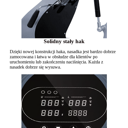
Solidny stały hak
Dzięki nowej konstrukcji haka, nasadka jest bardzo dobrze
zamocowana i łatwa w obsłudze dla klientów po
uruchomieniu lub zakończeniu naciśnięcia. Każda z
nasadek dobrze się wysuwa.