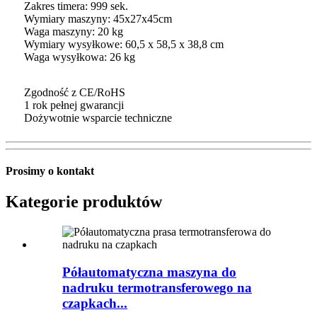
Zakres timera: 999 sek.
Wymiary maszyny: 45x27x45cm
Waga maszyny: 20 kg
Wymiary wysyłkowe: 60,5 x 58,5 x 38,8 cm
Waga wysyłkowa: 26 kg
Zgodność z CE/RoHS
1 rok pełnej gwarancji
Dożywotnie wsparcie techniczne
Prosimy o kontakt
Kategorie produktów
Półautomatyczna maszyna do
nadruku termotransferowego na
czapkach...