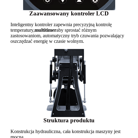
Zaawansowany kontroler LCD
Inteligentny kontroler zapewnia precyzyjną kontrolę
temperatury,
multitimer
aby sprostać różnym
zastosowaniom, automatyczny tryb czuwania pozwalający
oszczędzać energię w czasie wolnym.
Struktura produktu
Konstrukcja hydrauliczna, cała konstrukcja maszyny jest
mocna.