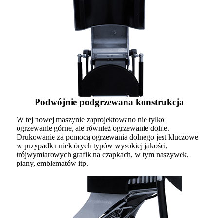
Podwójnie podgrzewana konstrukcja
W tej nowej maszynie zaprojektowano nie tylko
ogrzewanie górne, ale również ogrzewanie dolne.
Drukowanie za pomocą ogrzewania dolnego jest kluczowe
w przypadku niektórych typów wysokiej jakości,
trójwymiarowych grafik na czapkach, w tym naszywek,
piany, emblematów itp.