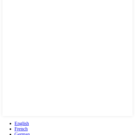
English
French
German