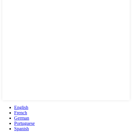
English
French
German
Portuguese
Spanish