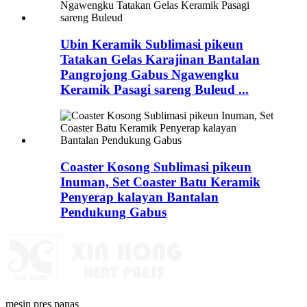
Ubin Keramik Sublimasi pikeun
Tatakan Gelas Karajinan Bantalan
Pangrojong Gabus Ngawengku
Keramik Pasagi sareng Buleud ...
Coaster Kosong Sublimasi pikeun
Inuman, Set Coaster Batu Keramik
Penyerap kalayan Bantalan
Pendukung Gabus
mesin pres panas