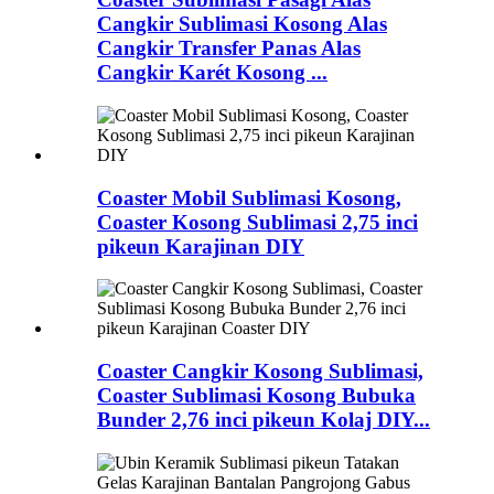
Cangkir Sublimasi Kosong Alas
Cangkir Transfer Panas Alas
Cangkir Karét Kosong ...
Coaster Mobil Sublimasi Kosong,
Coaster Kosong Sublimasi 2,75 inci
pikeun Karajinan DIY
Coaster Cangkir Kosong Sublimasi,
Coaster Sublimasi Kosong Bubuka
Bunder 2,76 inci pikeun Kolaj DIY...