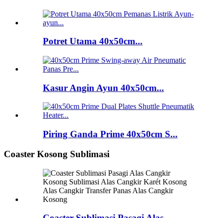
Potret Utama 40x50cm...
Kasur Angin Ayun 40x50cm...
Piring Ganda Prime 40x50cm S...
Coaster Kosong Sublimasi
Coaster Sublimasi Pasagi Alas