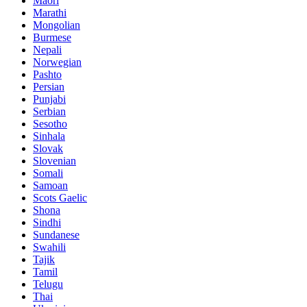
Maori
Marathi
Mongolian
Burmese
Nepali
Norwegian
Pashto
Persian
Punjabi
Serbian
Sesotho
Sinhala
Slovak
Slovenian
Somali
Samoan
Scots Gaelic
Shona
Sindhi
Sundanese
Swahili
Tajik
Tamil
Telugu
Thai