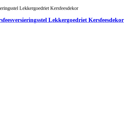
sfeesversieringsstel Lekkergoedriet Kersfeesdekor