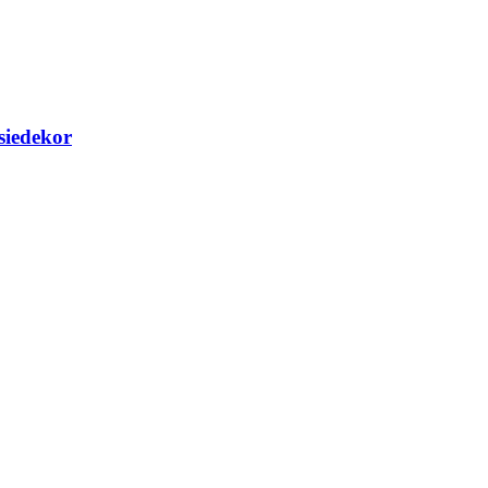
siedekor