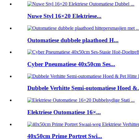
Nuwe Styl 16×20 Elektriese...
Outomatiese dubbele plaathoed H...
Cyber ​​Pneumatiese 40x50cm Ses...
Dubbele Verhitte Semi-outomatiese Hoed &.
Elektriese Outomatiese 16×...
40x50cm Prime Portret Swi...