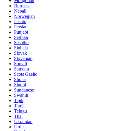
Mongolian
Burmese
Nepali
Norwegian
Pashto
Persian
Punjabi
Serbian
Sesotho
Sinhala
Slovak
Slovenian
Somali
Samoan
Scots Gaelic
Shona
Sindhi
Sundanese
Swahili
Tajik
Tamil
Telugu
Thai
Ukrainian
Urdu