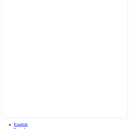
English