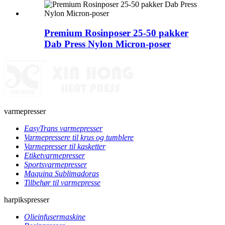
Premium Rosinposer 25-50 pakker
Dab Press Nylon Micron-poser
varmepresser
EasyTrans varmepresser
Varmepressere til krus og tumblere
Varmepresser til kasketter
Etiketvarmepresser
Sportsvarmepresser
Maquina Sublimadoras
Tilbehør til varmepresse
harpikspresser
Olieinfusermaskine