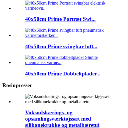
40x50cm Prime Portræt Swi...
40x50cm Prime svingbar luft...
40x50cm Prime Dobbeltplader...
Rosinpresser
Voksudskærings- og
opsamlingsværktøjssæt med
silikonekrukke og metalbæretui