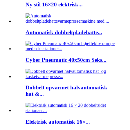
Ny stil 16×20 elektrisk...
Automatisk dobbeltpladehatte...
Cyber ​​Pneumatic 40x50cm Seks...
Dobbelt opvarmet halvautomatisk
hat &...
Elektrisk automatisk 16×...