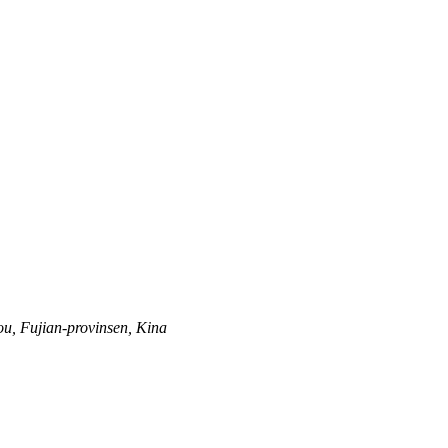
ou, Fujian-provinsen, Kina