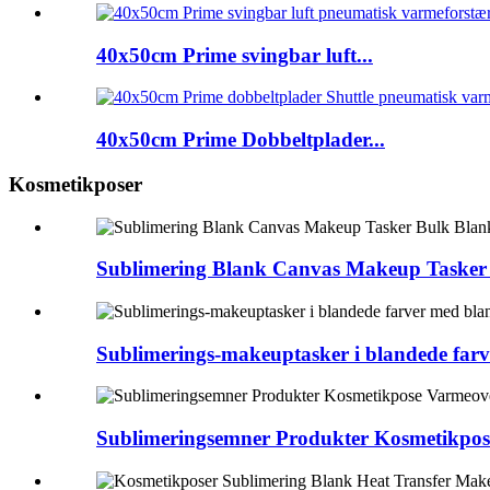
40x50cm Prime svingbar luft...
40x50cm Prime Dobbeltplader...
Kosmetikposer
Sublimering Blank Canvas Makeup Tasker 
Sublimerings-makeuptasker i blandede farv
Sublimeringsemner Produkter Kosmetikpose 